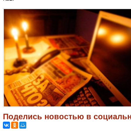
Поделись новостью в социальн