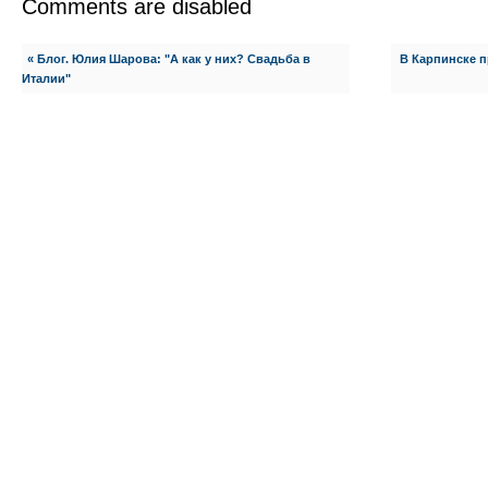
Comments are disabled
« Блог. Юлия Шарова: "А как у них? Свадьба в
В Карпинске 
Италии"