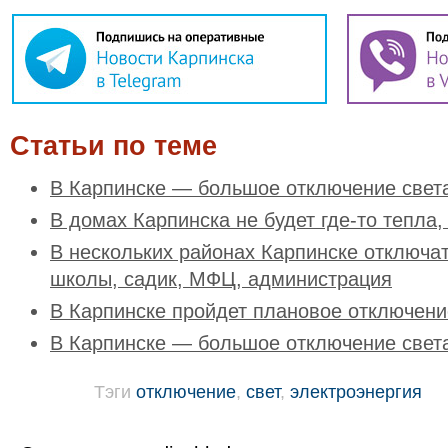
Статьи по теме
В Карпинске — большое отключение свет
В домах Карпинска не будет где-то тепла, 
В нескольких районах Карпинске отключат
школы, садик, МФЦ, администрация
В Карпинске пройдет плановое отключени
В Карпинске — большое отключение свет
Тэги
отключение
,
свет
,
электроэнергия